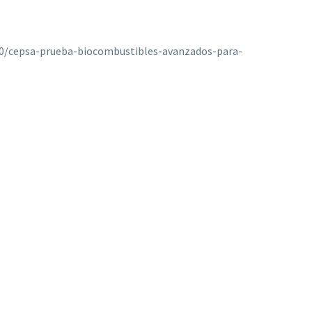
/10/cepsa-prueba-biocombustibles-avanzados-para-