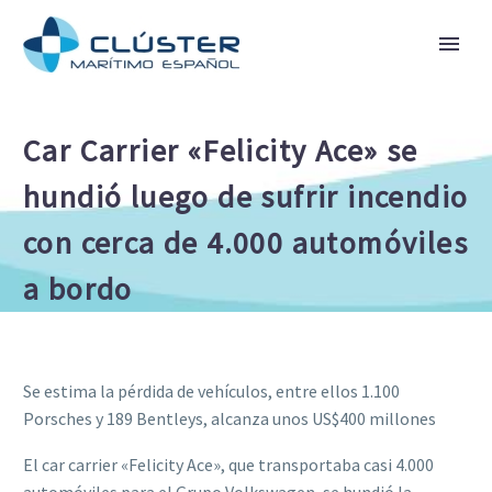
Car Carrier «Felicity Ace» se
hundió luego de sufrir incendio
con cerca de 4.000 automóviles
a bordo
Se estima la pérdida de vehículos, entre ellos 1.100
Porsches y 189 Bentleys, alcanza unos US$400 millones
El car carrier «Felicity Ace», que transportaba casi 4.000