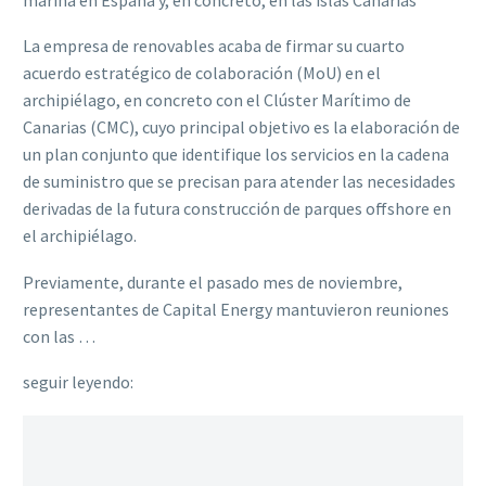
La empresa de renovables acaba de firmar su cuarto
acuerdo estratégico de colaboración (MoU) en el
archipiélago, en concreto con el Clúster Marítimo de
Canarias (CMC), cuyo principal objetivo es la elaboración de
un plan conjunto que identifique los servicios en la cadena
de suministro que se precisan para atender las necesidades
derivadas de la futura construcción de parques offshore en
el archipiélago.
Previamente, durante el pasado mes de noviembre,
representantes de Capital Energy mantuvieron reuniones
con las …
seguir leyendo: