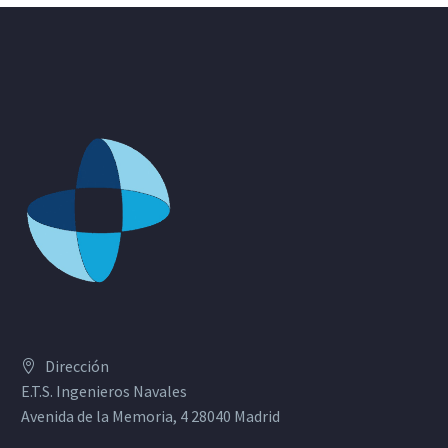
Dirección
E.T.S. Ingenieros Navales
Avenida de la Memoria, 4 28040 Madrid