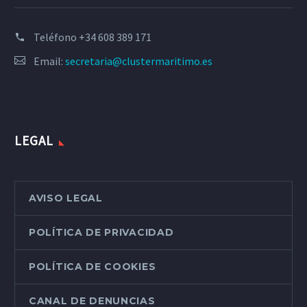
Teléfono
+34 608 389 171
Email:
secretaria@clustermaritimo.es
LEGAL
AVISO LEGAL
POLÍTICA DE PRIVACIDAD
POLÍTICA DE COOKIES
CANAL DE DENUNCIAS