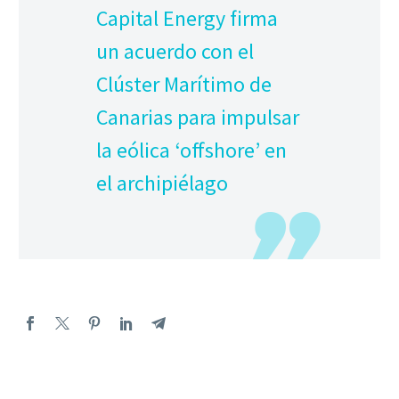
Capital Energy firma
un acuerdo con el
Clúster Marítimo de
Canarias para impulsar
la eólica ‘offshore’ en
el archipiélago