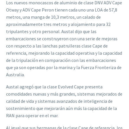
Los nuevos monocascos de aluminio de clase DNV ADV Cape
Otway y ADV Cape Peron tienen cada uno una LOA de 57,8
metros, una manga de 10,3 metros, un calado de
aproximadamente tres metros y alojamiento para 32
tripulantes y otro personal. Austal dijo que las
embarcaciones se construyeron con una serie de mejoras
con respecto a las lanchas patrulleras clase Cape de
referencia, mejorando la capacidad operativa y la capacidad
de la tripulación en comparación con las embarcaciones
que ya son operadas por la marina y la Fuerza Fronteriza de
Australia.
Austal agregó que la clase Evolved Cape presenta
comodidades nuevas y más grandes, sistemas mejorados de
calidad de vida y sistemas avanzados de inteligencia de
sostenimiento que mejorarán aún más la capacidad de la
RAN para operar en el mar.
Al igual que sus hermanas de la clase Cape de referencia, los