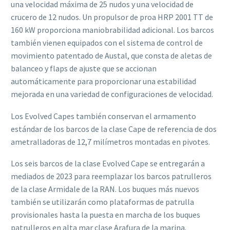
una velocidad máxima de 25 nudos y una velocidad de
crucero de 12 nudos. Un propulsor de proa HRP 2001 TT de
160 kW proporciona maniobrabilidad adicional. Los barcos
también vienen equipados con el sistema de control de
movimiento patentado de Austal, que consta de aletas de
balanceo y flaps de ajuste que se accionan
automáticamente para proporcionar una estabilidad
mejorada en una variedad de configuraciones de velocidad.
Los Evolved Capes también conservan el armamento
estándar de los barcos de la clase Cape de referencia de dos
ametralladoras de 12,7 milímetros montadas en pivotes.
Los seis barcos de la clase Evolved Cape se entregarán a
mediados de 2023 para reemplazar los barcos patrulleros
de la clase Armidale de la RAN. Los buques más nuevos
también se utilizarán como plataformas de patrulla
provisionales hasta la puesta en marcha de los buques
patrulleros en alta mar clase Arafura de la marina.