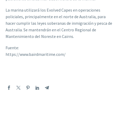
La marina utilizará los Evolved Capes en operaciones
policiales, principalmente en el norte de Australia, para
hacer cumplir las leyes soberanas de inmigración y pesca de
Australia. Se mantendrán en el Centro Regional de
Mantenimiento del Noreste en Cairns.
Fuente:
https://www.bairdmaritime.com/