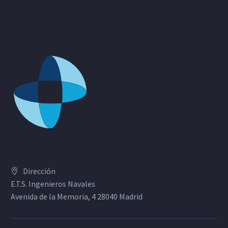
Dirección
E.T.S. Ingenieros Navales
Avenida de la Memoria, 4 28040 Madrid