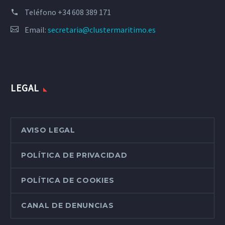
Teléfono
+34 608 389 171
Email:
secretaria@clustermaritimo.es
LEGAL
AVISO LEGAL
POLÍTICA DE PRIVACIDAD
POLÍTICA DE COOKIES
CANAL DE DENUNCIAS