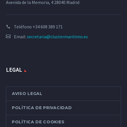
Avenida de la Memoria, 4 28040 Madrid
Teléfono
+34 608 389 171
Email:
secretaria@clustermaritimo.es
LEGAL
AVISO LEGAL
POLÍTICA DE PRIVACIDAD
POLÍTICA DE COOKIES