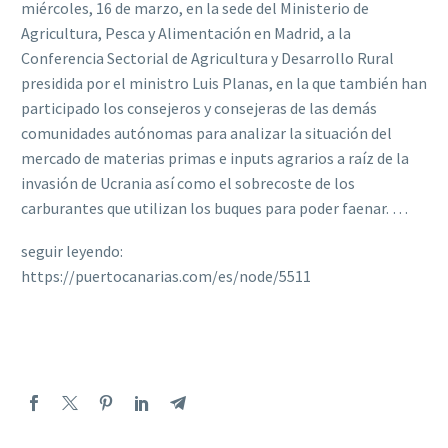
miércoles, 16 de marzo, en la sede del Ministerio de
Agricultura, Pesca y Alimentación en Madrid, a la
Conferencia Sectorial de Agricultura y Desarrollo Rural
presidida por el ministro Luis Planas, en la que también han
participado los consejeros y consejeras de las demás
comunidades autónomas para analizar la situación del
mercado de materias primas e inputs agrarios a raíz de la
invasión de Ucrania así como el sobrecoste de los
carburantes que utilizan los buques para poder faenar. …
seguir leyendo:
https://puertocanarias.com/es/node/5511