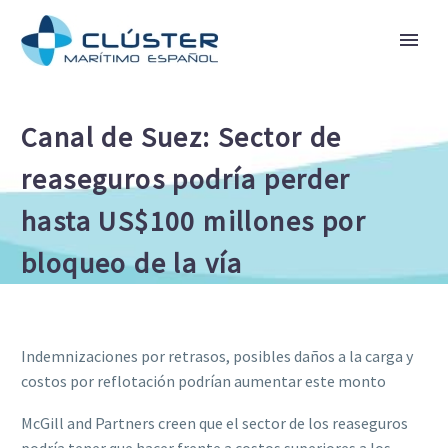
Canal de Suez: Sector de
reaseguros podría perder
hasta US$100 millones por
bloqueo de la vía
Indemnizaciones por retrasos, posibles daños a la carga y
costos por reflotación podrían aumentar este monto
McGill and Partners creen que el sector de los reaseguros