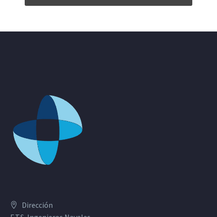
Dirección