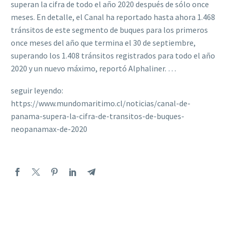
superan la cifra de todo el año 2020 después de sólo once
meses. En detalle, el Canal ha reportado hasta ahora 1.468
tránsitos de este segmento de buques para los primeros
once meses del año que termina el 30 de septiembre,
superando los 1.408 tránsitos registrados para todo el año
2020 y un nuevo máximo, reportó Alphaliner. …
seguir leyendo:
https://www.mundomaritimo.cl/noticias/canal-de-
panama-supera-la-cifra-de-transitos-de-buques-
neopanamax-de-2020