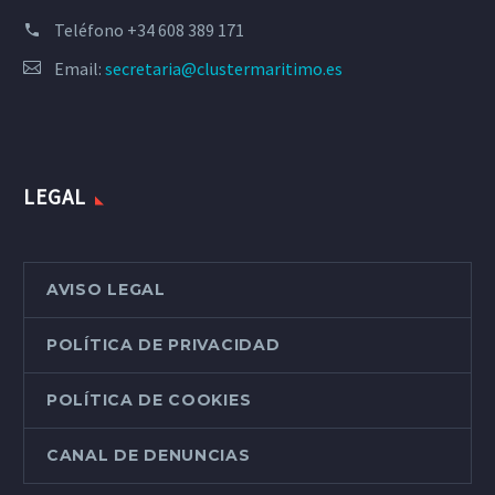
Teléfono
+34 608 389 171
Email:
secretaria@clustermaritimo.es
LEGAL
AVISO LEGAL
POLÍTICA DE PRIVACIDAD
POLÍTICA DE COOKIES
CANAL DE DENUNCIAS