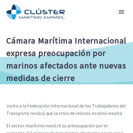
Cámara Marítima Internacional
expresa preocupación por
marinos afectados ante nuevas
medidas de cierre
Junto a la Federación Internacional de los Trabajadores del
Transporte recalcó que la crisis de relevos no está resulta
El sector marítimo mostró su preocupación por el