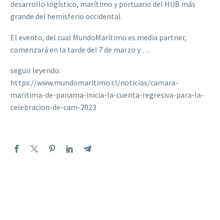
desarrollo logístico, marítimo y portuario del HUB más
grande del hemisferio occidental.
El evento, del cual MundoMarítimo es media partner,
comenzará en la tarde del 7 de marzo y …
seguir leyendo:
https://www.mundomaritimo.cl/noticias/camara-
maritima-de-panama-inicia-la-cuenta-regresiva-para-la-
celebracion-de-cam-2023