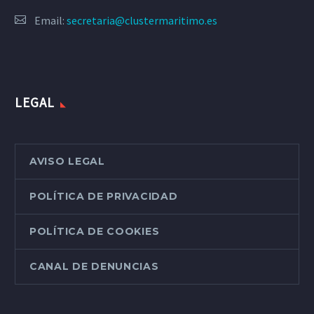
Email:
secretaria@clustermaritimo.es
LEGAL
AVISO LEGAL
POLÍTICA DE PRIVACIDAD
POLÍTICA DE COOKIES
CANAL DE DENUNCIAS