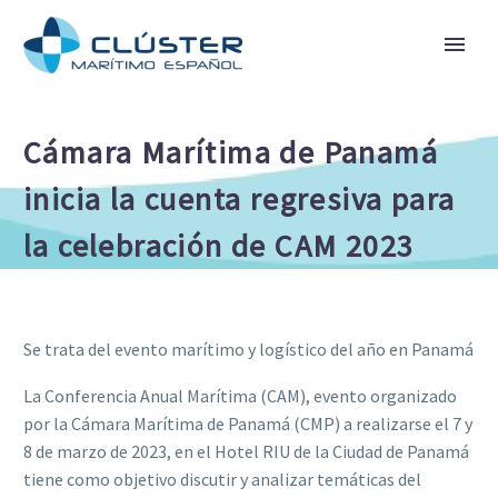
Cámara Marítima de Panamá
inicia la cuenta regresiva para
la celebración de CAM 2023
Se trata del evento marítimo y logístico del año en Panamá
La Conferencia Anual Marítima (CAM), evento organizado
por la Cámara Marítima de Panamá (CMP) a realizarse el 7 y
8 de marzo de 2023, en el Hotel RIU de la Ciudad de Panamá
tiene como objetivo discutir y analizar temáticas del