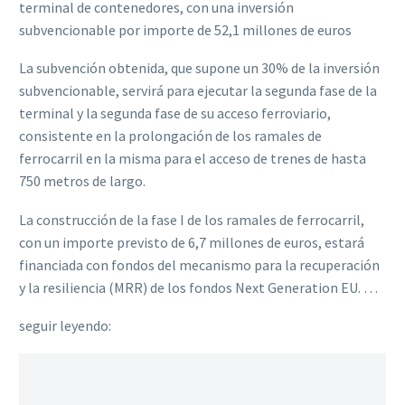
terminal de contenedores, con una inversión
subvencionable por importe de 52,1 millones de euros
La subvención obtenida, que supone un 30% de la inversión
subvencionable, servirá para ejecutar la segunda fase de la
terminal y la segunda fase de su acceso ferroviario,
consistente en la prolongación de los ramales de
ferrocarril en la misma para el acceso de trenes de hasta
750 metros de largo.
La construcción de la fase I de los ramales de ferrocarril,
con un importe previsto de 6,7 millones de euros, estará
financiada con fondos del mecanismo para la recuperación
y la resiliencia (MRR) de los fondos Next Generation EU. …
seguir leyendo: