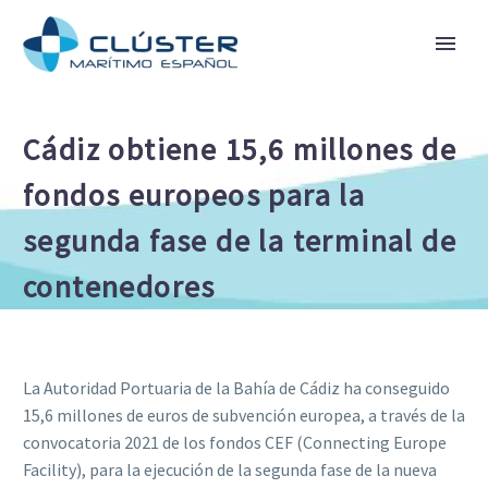
Cádiz obtiene 15,6 millones de
fondos europeos para la
segunda fase de la terminal de
contenedores
La Autoridad Portuaria de la Bahía de Cádiz ha conseguido
15,6 millones de euros de subvención europea, a través de la
convocatoria 2021 de los fondos CEF (Connecting Europe
Facility), para la ejecución de la segunda fase de la nueva