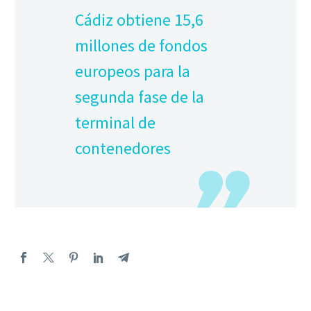
Cádiz obtiene 15,6
millones de fondos
europeos para la
segunda fase de la
terminal de
contenedores