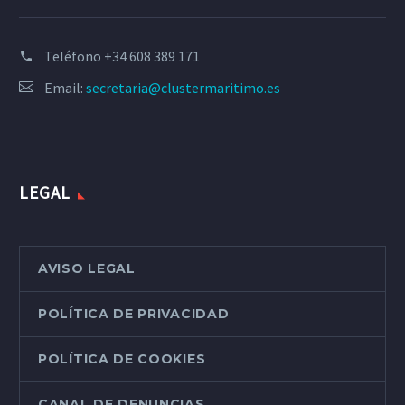
Teléfono
+34 608 389 171
Email:
secretaria@clustermaritimo.es
LEGAL
AVISO LEGAL
POLÍTICA DE PRIVACIDAD
POLÍTICA DE COOKIES
CANAL DE DENUNCIAS