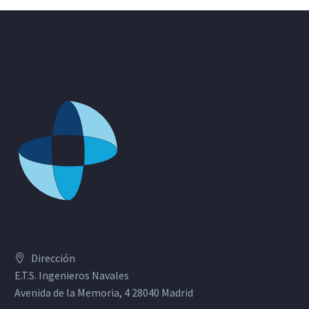
Dirección
E.T.S. Ingenieros Navales
Avenida de la Memoria, 4 28040 Madrid