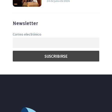
24 de julio de 2026
Newsletter
Correo electrónico