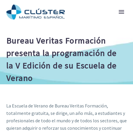
Bureau Veritas Formación
presenta la programación de
la V Edición de su Escuela de
Verano
La Escuela de Verano de Bureau Veritas Formación,
totalmente gratuita, se dirige, un año más, a estudiantes y
profesionales de todo el mundo y de todos los sectores, que
quieran adquirir o reforzar sus conocimientos y continuar