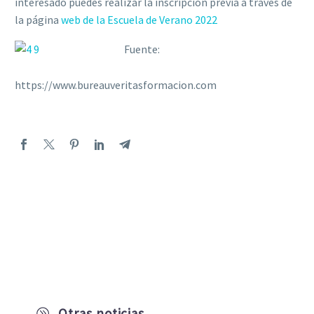
interesado puedes realizar la inscripción previa a través de
la página
web de la Escuela de Verano 2022
Fuente:
https://www.bureauveritasformacion.com
Otras noticias
A