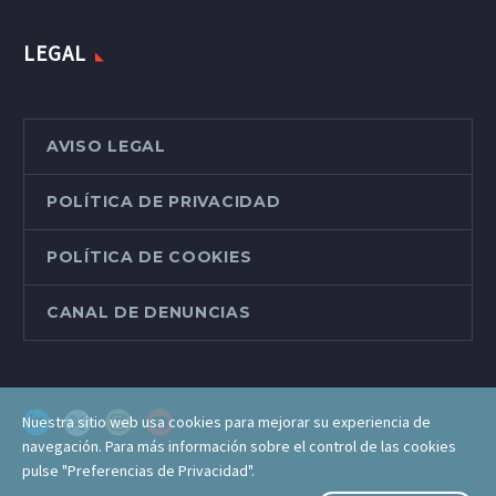
LEGAL
AVISO LEGAL
POLÍTICA DE PRIVACIDAD
POLÍTICA DE COOKIES
CANAL DE DENUNCIAS
Nuestra sitio web usa cookies para mejorar su experiencia de
navegación. Para más información sobre el control de las cookies
pulse "Preferencias de Privacidad".