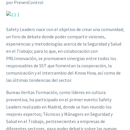
por PrevenControl
Safety Leaders nace con el objetivo de crear una comunidad;
un foro de debate donde poder compartir visiones,
experiencias y metodologías acerca de la Seguridad y Salud
en el Trabajo; para lo que, en colaboración con
PRLInnovación, se promueven sinergias entre todos los
responsables de SST que fomentan la cooperación, la
comunicación y el intercambio del Know How, así como de
las últimas tendencias del sector.
Bureau Veritas Formación, como líderes en cultura
preventiva, ha participado en el primer evento Safety
Leaders realizado en Madrid, donde se han reunido los
mejores expertos; Técnicos y Mánagers en Seguridad y
Salud en el Trabajo, pertenecientes a empresas de
diferentes sectores, para poder debatir sobre las nuevas