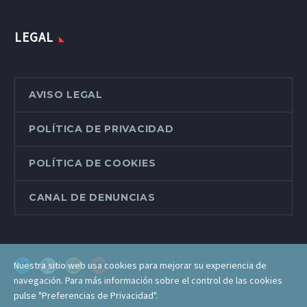
LEGAL
AVISO LEGAL
POLÍTICA DE PRIVACIDAD
POLÍTICA DE COOKIES
CANAL DE DENUNCIAS
Nuestra sitio web usa cookies para mejorar su experiencia de
navegación. Para más información sobre el control de las cookies
pulse "Preferencias de Privacidad".