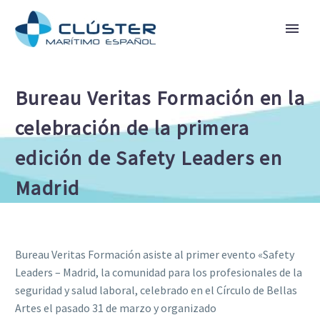
Bureau Veritas Formación en la
celebración de la primera
edición de Safety Leaders en
Madrid
Bureau Veritas Formación asiste al primer evento «Safety
Leaders – Madrid, la comunidad para los profesionales de la
seguridad y salud laboral, celebrado en el Círculo de Bellas
Artes el pasado 31 de marzo y organizado