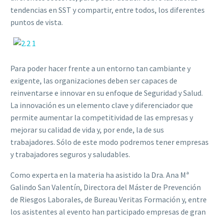
tendencias en SST y compartir, entre todos, los diferentes
puntos de vista.
Para poder hacer frente a un entorno tan cambiante y
exigente, las organizaciones deben ser capaces de
reinventarse e innovar en su enfoque de Seguridad y Salud.
La innovación es un elemento clave y diferenciador que
permite aumentar la competitividad de las empresas y
mejorar su calidad de vida y, por ende, la de sus
trabajadores. Sólo de este modo podremos tener empresas
y trabajadores seguros y saludables.
Como experta en la materia ha asistido la Dra. Ana Mª
Galindo San Valentín, Directora del Máster de Prevención
de Riesgos Laborales, de Bureau Veritas Formación y, entre
los asistentes al evento han participado empresas de gran