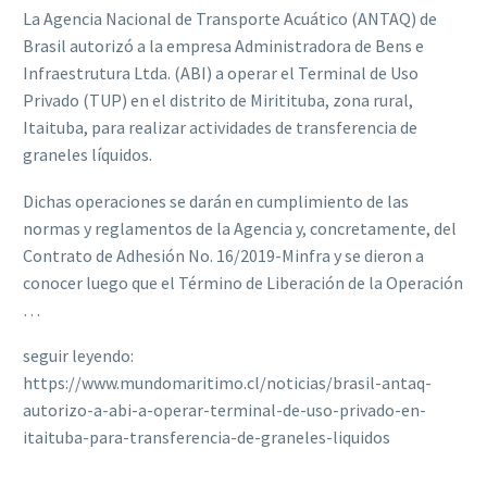
La Agencia Nacional de Transporte Acuático (ANTAQ) de
Brasil autorizó a la empresa Administradora de Bens e
Infraestrutura Ltda. (ABI) a operar el Terminal de Uso
Privado (TUP) en el distrito de Miritituba, zona rural,
Itaituba, para realizar actividades de transferencia de
graneles líquidos.
Dichas operaciones se darán en cumplimiento de las
normas y reglamentos de la Agencia y, concretamente, del
Contrato de Adhesión No. 16/2019-Minfra y se dieron a
conocer luego que el Término de Liberación de la Operación
…
seguir leyendo:
https://www.mundomaritimo.cl/noticias/brasil-antaq-
autorizo-a-abi-a-operar-terminal-de-uso-privado-en-
itaituba-para-transferencia-de-graneles-liquidos