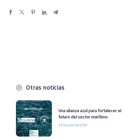
Otras noticias
A
Una alianza azul para fortalecer el
futuro del sector marítimo
29 de julio de 2026