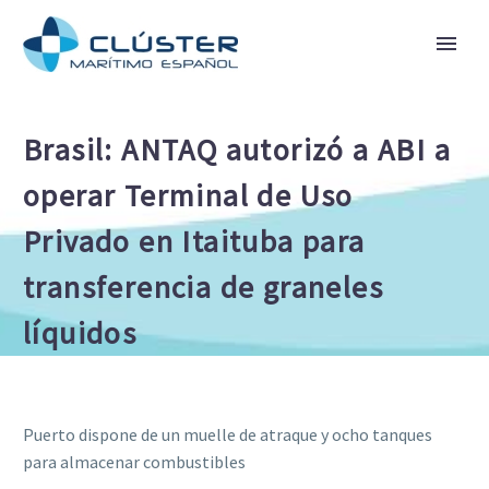
Brasil: ANTAQ autorizó a ABI a
operar Terminal de Uso
Privado en Itaituba para
transferencia de graneles
líquidos
Puerto dispone de un muelle de atraque y ocho tanques
para almacenar combustibles