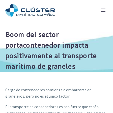
Boom del sector
portacontenedor impacta
positivamente al transporte
marítimo de graneles
Carga de contenedores comienza a embarcarse en
graneleros, pero no es el único factor
El transporte de contenedores es tan fuerte que están