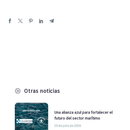
Otras noticias
A
Una alianza azul para fortalecer el
futuro del sector marítimo
29 de julio de 2026