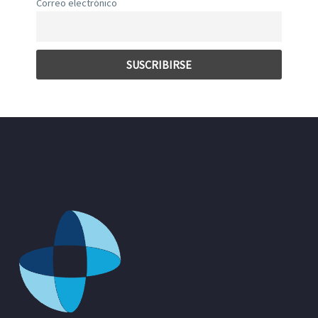
Correo electrónico