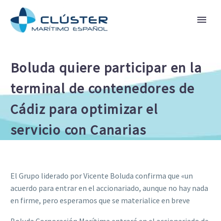
Boluda quiere participar en la
terminal de contenedores de
Cádiz para optimizar el
servicio con Canarias
El Grupo liderado por Vicente Boluda confirma que «un
acuerdo para entrar en el accionariado, aunque no hay nada
en firme, pero esperamos que se materialice en breve