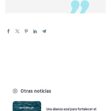
Otras noticias
A
Una alianza azul para fortalecer el