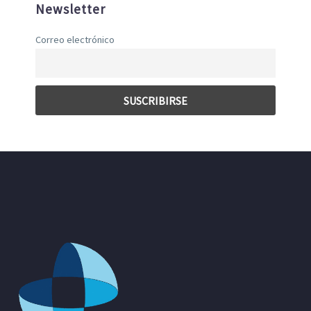
Newsletter
Correo electrónico