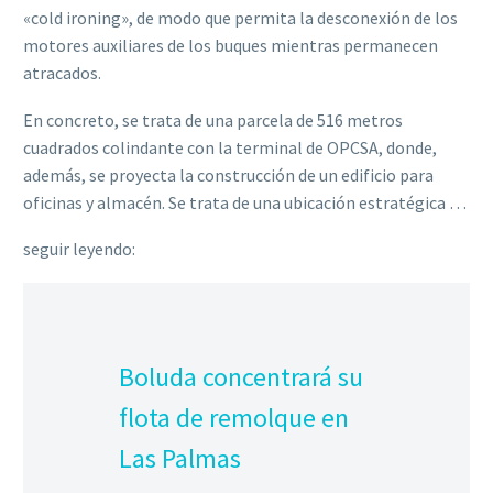
«cold ironing», de modo que permita la desconexión de los
motores auxiliares de los buques mientras permanecen
atracados.
En concreto, se trata de una parcela de 516 metros
cuadrados colindante con la terminal de OPCSA, donde,
además, se proyecta la construcción de un edificio para
oficinas y almacén. Se trata de una ubicación estratégica …
seguir leyendo:
Boluda concentrará su
flota de remolque en
Las Palmas