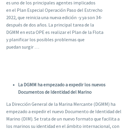
es uno de los principales agentes implicados
en el Plan Especial Operación Paso del Estrecho
2022, que reinicia una nueva edición -y ya son 34-
después de dos años. La principal tarea de la
DGMM en esta OPE es realizar el Plan de la Flota
y planificar los posibles problemas que
puedan surgir …
La DGMM ha empezado a expedir los nuevos
Documentos de Identidad del Marino
La Dirección General de la Marina Mercante (DGMM) ha
empezado a expedir el nuevo Documento de Identidad del
Marino (DIM). Se trata de un nuevo formato que facilita a
los marinos su identidad en el ámbito internacional, con