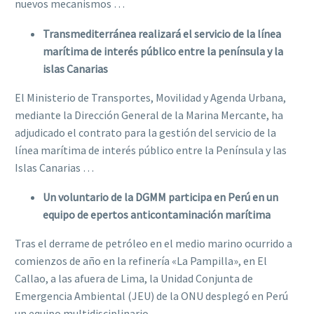
nuevos mecanismos …
Transmediterránea realizará el servicio de la línea
marítima de interés público entre la península y la
islas Canarias
El Ministerio de Transportes, Movilidad y Agenda Urbana,
mediante la Dirección General de la Marina Mercante, ha
adjudicado el contrato para la gestión del servicio de la
línea marítima de interés público entre la Península y las
Islas Canarias …
Un voluntario de la DGMM participa en Perú en un
equipo de epertos anticontaminación marítima
Tras el derrame de petróleo en el medio marino ocurrido a
comienzos de año en la refinería «La Pampilla», en El
Callao, a las afuera de Lima, la Unidad Conjunta de
Emergencia Ambiental (JEU) de la ONU desplegó en Perú
un equipo multidisciplinario …