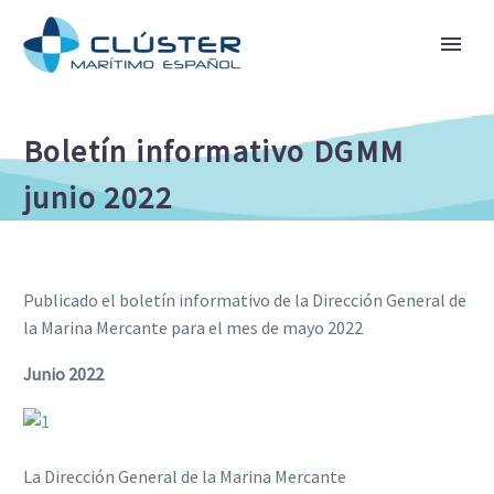
Boletín informativo DGMM
junio 2022
Publicado el boletín informativo de la Dirección General de
la Marina Mercante para el mes de mayo 2022
Junio 2022
La Dirección General de la Marina Mercante