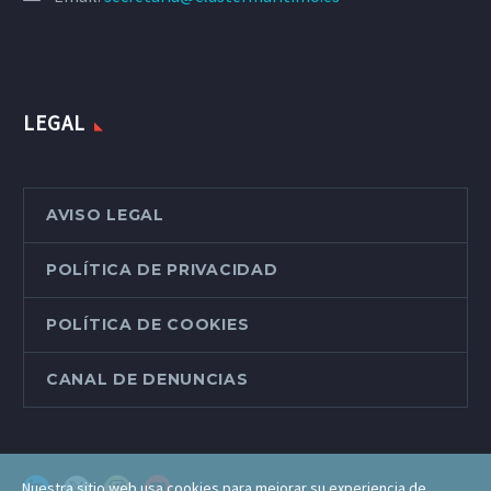
LEGAL
AVISO LEGAL
POLÍTICA DE PRIVACIDAD
POLÍTICA DE COOKIES
CANAL DE DENUNCIAS
Nuestra sitio web usa cookies para mejorar su experiencia de