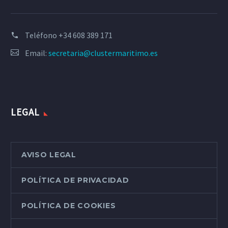
Teléfono
+34 608 389 171
Email:
secretaria@clustermaritimo.es
LEGAL
AVISO LEGAL
POLÍTICA DE PRIVACIDAD
POLÍTICA DE COOKIES