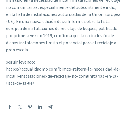
insistido en la necesidad de incluir instalaciones de reciclaje
no comunitarias, especialmente del subcontinente indio,
en la lista de instalaciones autorizadas de la Unión Europea
(UE). En una nueva edición de su Informe sobre la lista
europea de instalaciones de reciclaje de buques, publicado
por primera vez en 2019, confirma que la no inclusión de
dichas instalaciones limita el potencial para el reciclaje a
gran escala. …
seguir leyendo:
https://actualidadmp.com/bimco-reitera-la-necesidad-de-
incluir-instalaciones-de-reciclaje-no-comunitarias-en-la-
lista-de-la-ue/