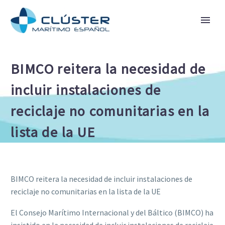
BIMCO reitera la necesidad de
incluir instalaciones de
reciclaje no comunitarias en la
lista de la UE
BIMCO reitera la necesidad de incluir instalaciones de
reciclaje no comunitarias en la lista de la UE
El Consejo Marítimo Internacional y del Báltico (BIMCO) ha