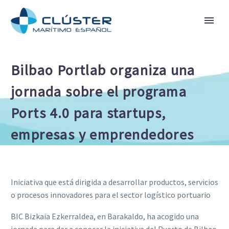
Bilbao Portlab organiza una
jornada sobre el programa
Ports 4.0 para startups,
empresas y emprendedores
Iniciativa que está dirigida a desarrollar productos, servicios
o procesos innovadores para el sector logístico portuario
BIC Bizkaia Ezkerraldea, en Barakaldo, ha acogido una