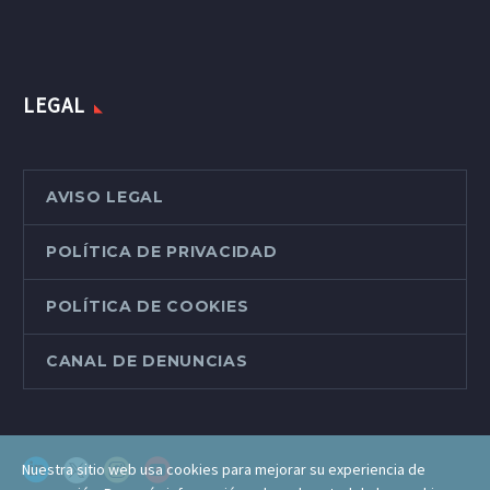
LEGAL
AVISO LEGAL
POLÍTICA DE PRIVACIDAD
POLÍTICA DE COOKIES
CANAL DE DENUNCIAS
Nuestra sitio web usa cookies para mejorar su experiencia de