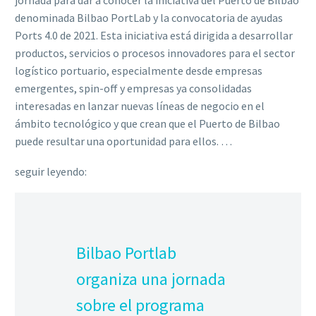
jornada para dar a conocer la iniciativa del Puerto de Bilbao
denominada Bilbao PortLab y la convocatoria de ayudas
Ports 4.0 de 2021. Esta iniciativa está dirigida a desarrollar
productos, servicios o procesos innovadores para el sector
logístico portuario, especialmente desde empresas
emergentes, spin-off y empresas ya consolidadas
interesadas en lanzar nuevas líneas de negocio en el
ámbito tecnológico y que crean que el Puerto de Bilbao
puede resultar una oportunidad para ellos. …
seguir leyendo:
Bilbao Portlab
organiza una jornada
sobre el programa