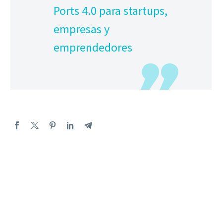
Ports 4.0 para startups,
empresas y
emprendedores