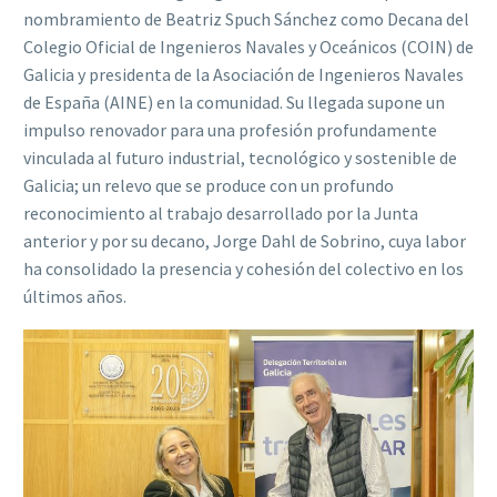
nombramiento de Beatriz Spuch Sánchez como Decana del
Colegio Oficial de Ingenieros Navales y Oceánicos (COIN) de
Galicia y presidenta de la Asociación de Ingenieros Navales
de España (AINE) en la comunidad. Su llegada supone un
impulso renovador para una profesión profundamente
vinculada al futuro industrial, tecnológico y sostenible de
Galicia; un relevo que se produce con un profundo
reconocimiento al trabajo desarrollado por la Junta
anterior y por su decano, Jorge Dahl de Sobrino, cuya labor
ha consolidado la presencia y cohesión del colectivo en los
últimos años.