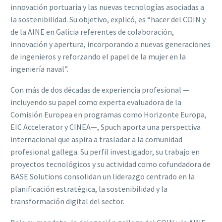
innovación portuaria y las nuevas tecnologías asociadas a
la sostenibilidad. Su objetivo, explicó, es “hacer del COIN y
de la AINE en Galicia referentes de colaboración,
innovación y apertura, incorporando a nuevas generaciones
de ingenieros y reforzando el papel de la mujer en la
ingeniería naval”.
Con más de dos décadas de experiencia profesional —
incluyendo su papel como experta evaluadora de la
Comisión Europea en programas como Horizonte Europa,
EIC Accelerator y CINEA—, Spuch aporta una perspectiva
internacional que aspira a trasladar a la comunidad
profesional gallega. Su perfil investigador, su trabajo en
proyectos tecnológicos y su actividad como cofundadora de
BASE Solutions consolidan un liderazgo centrado en la
planificación estratégica, la sostenibilidad y la
transformación digital del sector.