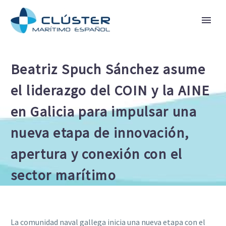
Beatriz Spuch Sánchez asume
el liderazgo del COIN y la AINE
en Galicia para impulsar una
nueva etapa de innovación,
apertura y conexión con el
sector marítimo
La comunidad naval gallega inicia una nueva etapa con el