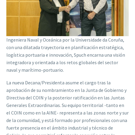
Ingeniera Naval y Oceánica por la Universidade da Coruña,
con una dilatada trayectoria en planificación estratégica,
logística portuaria e innovación, Spuch encarna una visión
integradora y orientada a los retos globales del sector
naval y marítimo-portuario.
La nueva Decana/Presidenta asume el cargo tras la
aprobación de su nombramiento en la Junta de Gobierno y
Directiva del COIN y la posterior ratificación en las Juntas
Generales Extraordinarias. Su equipo territorial -tanto en
el COIN como en la AINE- representa a las zonas norte y sur
de la comunidad, y está formado por profesionales con una
fuerte presencia en el ámbito industrial y técnico de