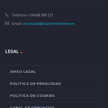
Teléfono
+34 608 389 171
Email:
secretaria@clustermaritimo.es
LEGAL
AVISO LEGAL
POLÍTICA DE PRIVACIDAD
POLÍTICA DE COOKIES
CANAL DE DENUNCIAS