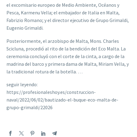
el excomisario europeo de Medio Ambiente, Océanos y
Pesca, Karmenu Vella; el embajador de Italia en Malta,
Fabrizio Romano; y el director ejecutivo de Grupo Grimaldi,
Eugenio Grimaldi.
Posteriormente, el arzobispo de Malta, Mons. Charles
Scicluna, procedió al rito de la bendición del Eco Malta. La
ceremonia concluyó con el corte de la cinta, a cargo de la
madrina del barco y primera dama de Malta, Miriam Vella, y
la tradicional rotura de la botella. …
seguir leyendo:
https://profesionaleshoy.es/construccion-
naval/2022/06/02/bautizado-el-buque-eco-malta-de-
grupo-grimaldi/22026