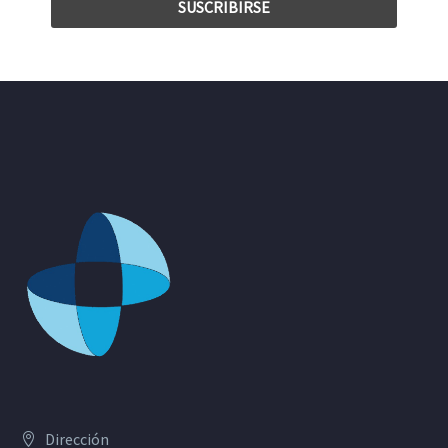
Dirección