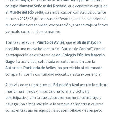
colegio Nuestra Señora del Rosario,
que echaron al agua en
el
Muelle del Río Sella
, su embarcación construida durante
el curso 2025/26 junto a sus profesores, en una experiencia
que combina creatividad, cooperación, aprendizaje práctico
y vínculo con el entorno marino.
Tomó el relevo el
Puerto de Avilés
, que el
28 de mayo
ha
acogido una nueva botadura de “Barcos de Cartón”, con la
participación de escolares de
del Colegio Público Marcelo
Gago
. La actividad, celebrada en colaboración con la
Autoridad Portuaria de Avilés
, ha permitido al alumnado
compartir con la comunidad educativa esta experiencia.
A través de esta propuesta,
Educación Azul
acerca la cultura
marítima a niños y niñas de una forma práctica y
participativa, con la que descubren cómo se construye y
navega una embarcación, a la vez que comparten valores
como el trabajo en equipo, la sostenibilidad y el respeto