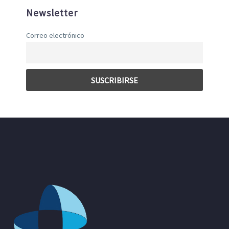
Newsletter
Correo electrónico