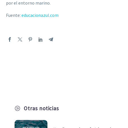
por el entorno marino.
Fuente:
educacionazul.com
Otras noticias
A