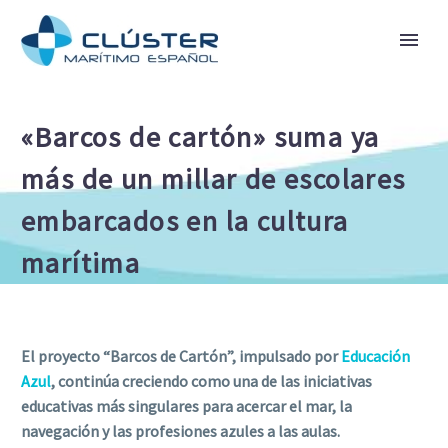
«Barcos de cartón» suma ya
más de un millar de escolares
embarcados en la cultura
marítima
El proyecto “Barcos de Cartón”, impulsado por
Educación
Azul
, continúa creciendo como una de las iniciativas
educativas más singulares para acercar el mar, la
navegación y las profesiones azules a las aulas.