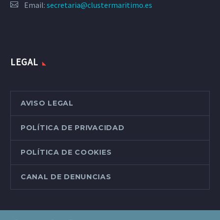
Email:
secretaria@clustermaritimo.es
LEGAL
AVISO LEGAL
POLÍTICA DE PRIVACIDAD
POLÍTICA DE COOKIES
CANAL DE DENUNCIAS