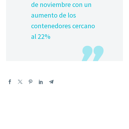
de noviembre con un
aumento de los
contenedores cercano
al 22%