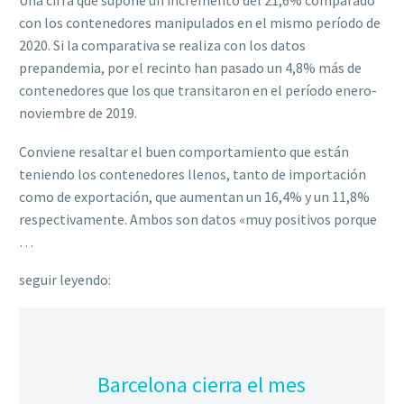
Una cifra que supone un incremento del 21,6% comparado
con los contenedores manipulados en el mismo período de
2020. Si la comparativa se realiza con los datos
prepandemia, por el recinto han pasado un 4,8% más de
contenedores que los que transitaron en el período enero-
noviembre de 2019.
Conviene resaltar el buen comportamiento que están
teniendo los contenedores llenos, tanto de importación
como de exportación, que aumentan un 16,4% y un 11,8%
respectivamente. Ambos son datos «muy positivos porque
…
seguir leyendo:
Barcelona cierra el mes