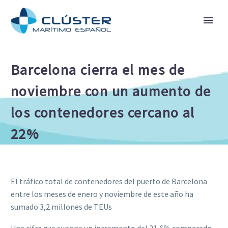
Barcelona cierra el mes de
noviembre con un aumento de
los contenedores cercano al
22%
El tráfico total de contenedores del puerto de Barcelona
entre los meses de enero y noviembre de este año ha
sumado 3,2 millones de TEUs