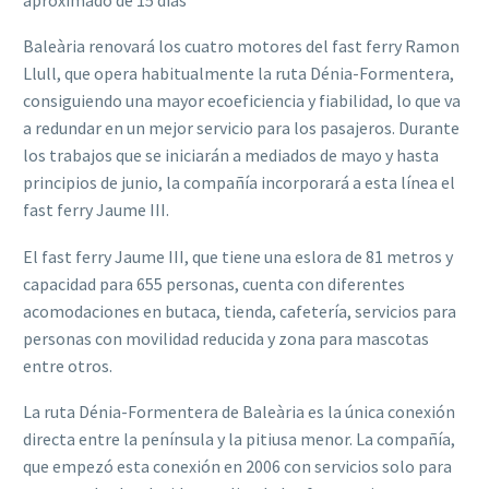
Baleària renovará los cuatro motores del fast ferry Ramon
Llull, que opera habitualmente la ruta Dénia-Formentera,
consiguiendo una mayor ecoeficiencia y fiabilidad, lo que va
a redundar en un mejor servicio para los pasajeros. Durante
los trabajos que se iniciarán a mediados de mayo y hasta
principios de junio, la compañía incorporará a esta línea el
fast ferry Jaume III.
El fast ferry Jaume III, que tiene una eslora de 81 metros y
capacidad para 655 personas, cuenta con diferentes
acomodaciones en butaca, tienda, cafetería, servicios para
personas con movilidad reducida y zona para mascotas
entre otros.
La ruta Dénia-Formentera de Baleària es la única conexión
directa entre la península y la pitiusa menor. La compañía,
que empezó esta conexión en 2006 con servicios solo para