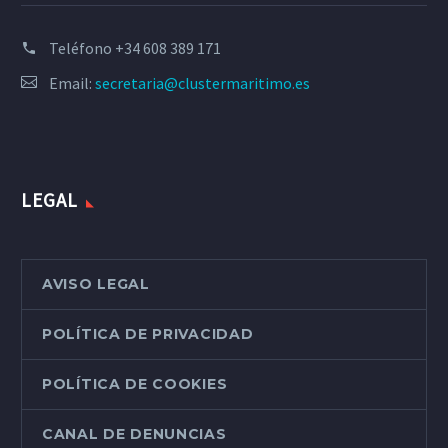
Teléfono
+34 608 389 171
Email:
secretaria@clustermaritimo.es
LEGAL
AVISO LEGAL
POLÍTICA DE PRIVACIDAD
POLÍTICA DE COOKIES
CANAL DE DENUNCIAS