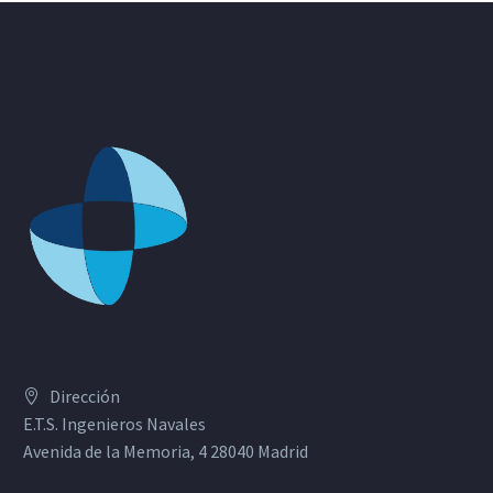
Dirección
E.T.S. Ingenieros Navales
Avenida de la Memoria, 4 28040 Madrid