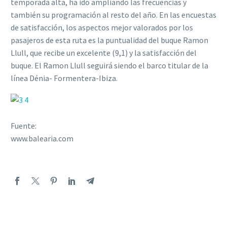
temporada alta, ha ido ampliando las frecuencias y
también su programación al resto del año. En las encuestas
de satisfacción, los aspectos mejor valorados por los
pasajeros de esta ruta es la puntualidad del buque Ramon
Llull, que recibe un excelente (9,1) y la satisfacción del
buque. El Ramon Llull seguirá siendo el barco titular de la
línea Dénia- Formentera-Ibiza.
Fuente:
www.balearia.com