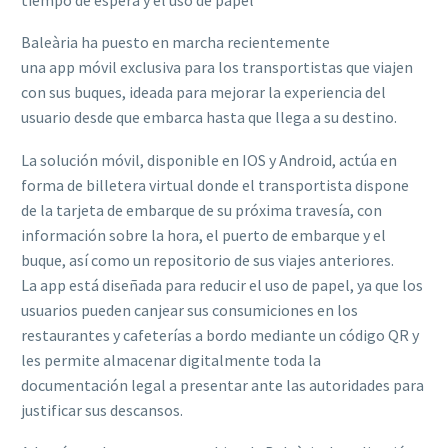
Baleària ha puesto en marcha recientemente
una app móvil exclusiva para los transportistas que viajen
con sus buques, ideada para mejorar la experiencia del
usuario desde que embarca hasta que llega a su destino.
La solución móvil, disponible en IOS y Android, actúa en
forma de billetera virtual donde el transportista dispone
de la tarjeta de embarque de su próxima travesía, con
información sobre la hora, el puerto de embarque y el
buque, así como un repositorio de sus viajes anteriores.
La app está diseñada para reducir el uso de papel, ya que los
usuarios pueden canjear sus consumiciones en los
restaurantes y cafeterías a bordo mediante un código QR y
les permite almacenar digitalmente toda la
documentación legal a presentar ante las autoridades para
justificar sus descansos.