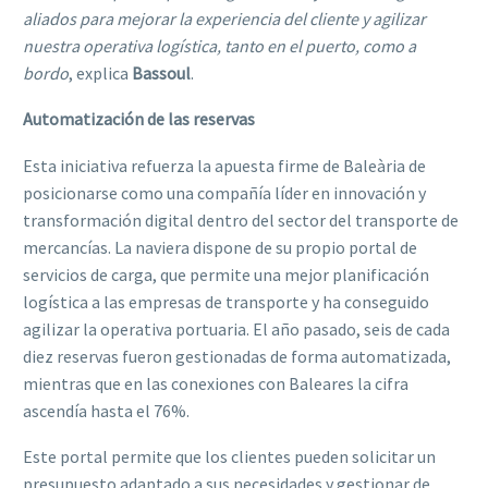
aliados para mejorar la experiencia del cliente y agilizar
nuestra operativa logística, tanto en el puerto, como a
bordo
, explica
Bassoul
.
Automatización de las reservas
Esta iniciativa refuerza la apuesta firme de Baleària de
posicionarse como una compañía líder en innovación y
transformación digital dentro del sector del transporte de
mercancías. La naviera dispone de su propio portal de
servicios de carga, que permite una mejor planificación
logística a las empresas de transporte y ha conseguido
agilizar la operativa portuaria. El año pasado, seis de cada
diez reservas fueron gestionadas de forma automatizada,
mientras que en las conexiones con Baleares la cifra
ascendía hasta el 76%.
Este portal permite que los clientes pueden solicitar un
presupuesto adaptado a sus necesidades y gestionar de