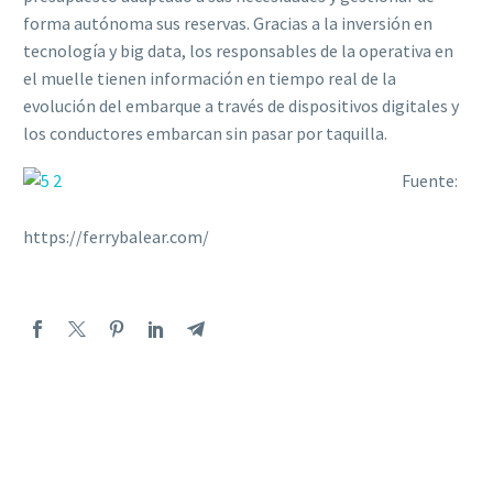
forma autónoma sus reservas. Gracias a la inversión en
tecnología y big data, los responsables de la operativa en
el muelle tienen información en tiempo real de la
evolución del embarque a través de dispositivos digitales y
los conductores embarcan sin pasar por taquilla.
Fuente:
https://ferrybalear.com/