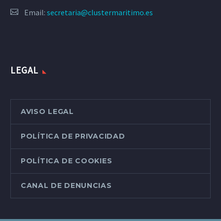
Email:
secretaria@clustermaritimo.es
LEGAL
AVISO LEGAL
POLÍTICA DE PRIVACIDAD
POLÍTICA DE COOKIES
CANAL DE DENUNCIAS