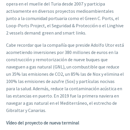
opera en el muelle del Turia desde 2007 y participa
activamente en diversos proyectos medioambientales
junto a la comunidad portuaria como el Green C. Ports, el
Loop-Ports Project, el Seguridad & Protección o el Linghive
2 vessels demand: green and smart links.
Cabe recordar que la compañía que preside Adolfo Utor está
acometiendo inversiones por 380 millones de euros en la
construcción y remotorización de nueve buques que
naveguen a gas natural (GNL), un combustible que reduce
un 35% las emisiones de CO2, un 85% las de Nox y elimina el
100% las emisiones de azufre (Sox) y partículas nocivas
para la salud. Además, reduce la contaminación acústica en
las estancias en puerto. En 2019 fue la primera naviera en
navegar a gas natural en el Mediterráneo, el estrecho de
Gibraltar y Canarias.
Vídeo del proyecto de nueva terminal