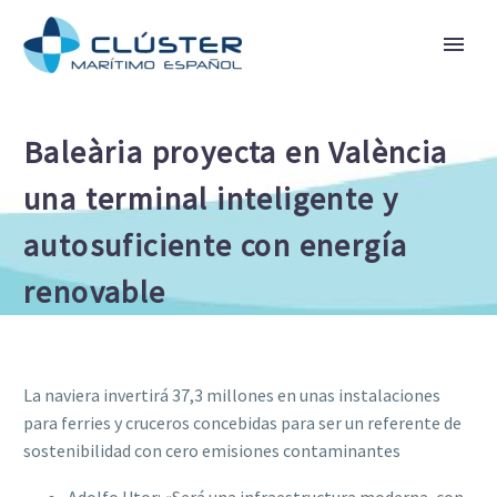
Baleària proyecta en València
una terminal inteligente y
autosuficiente con energía
renovable
La naviera invertirá 37,3 millones en unas instalaciones
para ferries y cruceros concebidas para ser un referente de
sostenibilidad con cero emisiones contaminantes