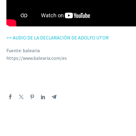
>> AUDIO DE LA DECLARACIÓN DE ADOLFO UTOR
Fuente: balearia
https://www.balearia.com/es