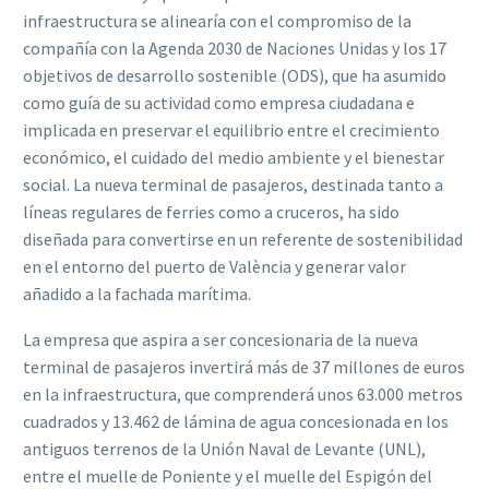
infraestructura se alinearía con el compromiso de la
compañía con la Agenda 2030 de Naciones Unidas y los 17
objetivos de desarrollo sostenible (ODS), que ha asumido
como guía de su actividad como empresa ciudadana e
implicada en preservar el equilibrio entre el crecimiento
económico, el cuidado del medio ambiente y el bienestar
social. La nueva terminal de pasajeros, destinada tanto a
líneas regulares de ferries como a cruceros, ha sido
diseñada para convertirse en un referente de sostenibilidad
en el entorno del puerto de València y generar valor
añadido a la fachada marítima.
La empresa que aspira a ser concesionaria de la nueva
terminal de pasajeros invertirá más de 37 millones de euros
en la infraestructura, que comprenderá unos 63.000 metros
cuadrados y 13.462 de lámina de agua concesionada en los
antiguos terrenos de la Unión Naval de Levante (UNL),
entre el muelle de Poniente y el muelle del Espigón del