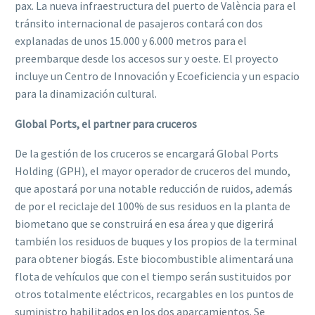
pax. La nueva infraestructura del puerto de València para el
tránsito internacional de pasajeros contará con dos
explanadas de unos 15.000 y 6.000 metros para el
preembarque desde los accesos sur y oeste. El proyecto
incluye un Centro de Innovación y Ecoeficiencia y un espacio
para la dinamización cultural.
Global Ports, el partner para cruceros
De la gestión de los cruceros se encargará Global Ports
Holding (GPH), el mayor operador de cruceros del mundo,
que apostará por una notable reducción de ruidos, además
de por el reciclaje del 100% de sus residuos en la planta de
biometano que se construirá en esa área y que digerirá
también los residuos de buques y los propios de la terminal
para obtener biogás. Este biocombustible alimentará una
flota de vehículos que con el tiempo serán sustituidos por
otros totalmente eléctricos, recargables en los puntos de
suministro habilitados en los dos aparcamientos. Se