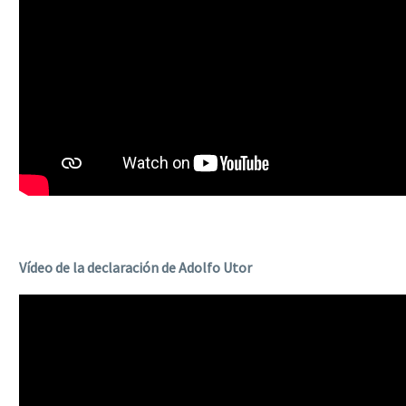
Vídeo de la declaración de Adolfo Utor