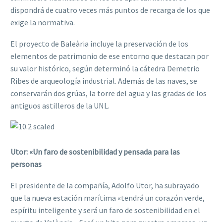
dispondrá de cuatro veces más puntos de recarga de los que
exige la normativa.
El proyecto de Baleària incluye la preservación de los
elementos de patrimonio de ese entorno que destacan por
su valor histórico, según determinó la cátedra Demetrio
Ribes de arqueología industrial. Además de las naves, se
conservarán dos grúas, la torre del agua y las gradas de los
antiguos astilleros de la UNL.
Utor: «Un faro de sostenibilidad y pensada para las
personas
El presidente de la compañía, Adolfo Utor, ha subrayado
que la nueva estación marítima «tendrá un corazón verde,
espíritu inteligente y será un faro de sostenibilidad en el