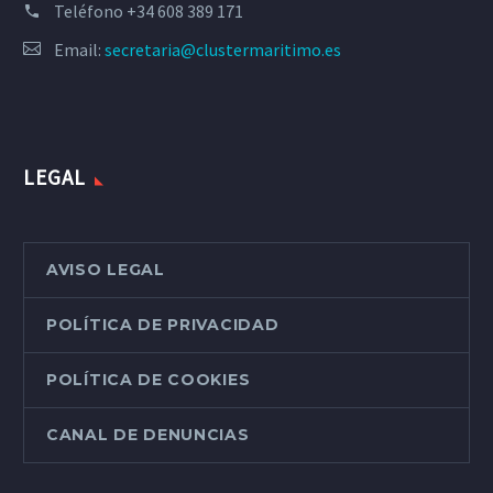
Teléfono
+34 608 389 171
Email:
secretaria@clustermaritimo.es
LEGAL
AVISO LEGAL
POLÍTICA DE PRIVACIDAD
POLÍTICA DE COOKIES
CANAL DE DENUNCIAS