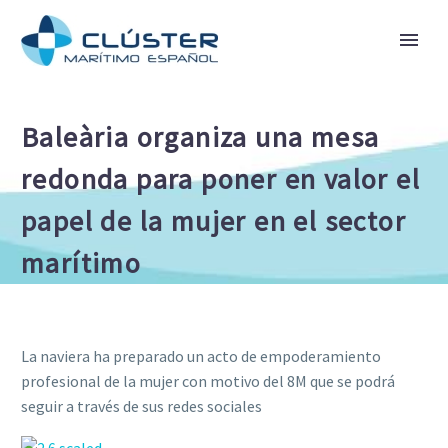
Baleària organiza una mesa
redonda para poner en valor el
papel de la mujer en el sector
marítimo
La naviera ha preparado un acto de empoderamiento
profesional de la mujer con motivo del 8M que se podrá
seguir a través de sus redes sociales