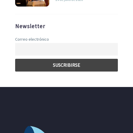
Newsletter
Correo electrónico