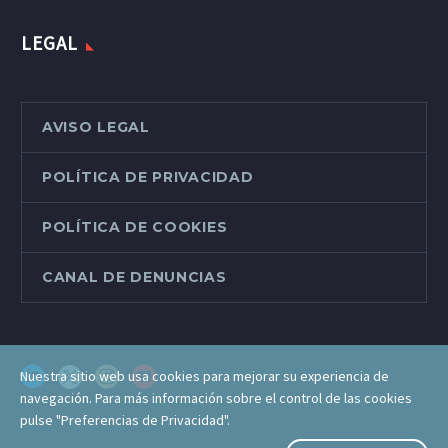
LEGAL
AVISO LEGAL
POLÍTICA DE PRIVACIDAD
POLÍTICA DE COOKIES
CANAL DE DENUNCIAS
Nuestra sitio web usa cookies para mejorar su experiencia de
navegación. Para más información sobre el control de las cookies
pulse "Preferencias de Privacidad".