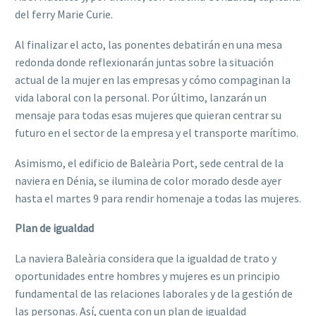
del ferry Marie Curie.
Al finalizar el acto, las ponentes debatirán en una mesa
redonda donde reflexionarán juntas sobre la situación
actual de la mujer en las empresas y cómo compaginan la
vida laboral con la personal. Por último, lanzarán un
mensaje para todas esas mujeres que quieran centrar su
futuro en el sector de la empresa y el transporte marítimo.
Asimismo, el edificio de Baleària Port, sede central de la
naviera en Dénia, se ilumina de color morado desde ayer
hasta el martes 9 para rendir homenaje a todas las mujeres.
Plan de igualdad
La naviera Baleària considera que la igualdad de trato y
oportunidades entre hombres y mujeres es un principio
fundamental de las relaciones laborales y de la gestión de
las personas. Así, cuenta con un plan de igualdad