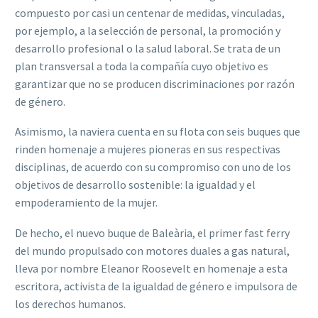
compuesto por casi un centenar de medidas, vinculadas,
por ejemplo, a la selección de personal, la promoción y
desarrollo profesional o la salud laboral. Se trata de un
plan transversal a toda la compañía cuyo objetivo es
garantizar que no se producen discriminaciones por razón
de género.
Asimismo, la naviera cuenta en su flota con seis buques que
rinden homenaje a mujeres pioneras en sus respectivas
disciplinas, de acuerdo con su compromiso con uno de los
objetivos de desarrollo sostenible: la igualdad y el
empoderamiento de la mujer.
De hecho, el nuevo buque de Baleària, el primer fast ferry
del mundo propulsado con motores duales a gas natural,
lleva por nombre Eleanor Roosevelt en homenaje a esta
escritora, activista de la igualdad de género e impulsora de
los derechos humanos.