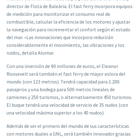
director de Flota de Baleària. El fast ferry incorpora equipos
de medición para monitorizar el consumo real de
combustible, calcular la eficiencia de los motores y ajustar
la navegación para incrementar el confort según el estado
del mar. «Las innovaciones que incorpora reducirán
considerablemente el movimiento, las vibraciones y los
ruidos, detalla Alomar.
Con una inversión de 90 millones de euros, el Eleanor
Roosevelt será también el fast ferry de mayor eslora del
mundo (con 123 metros). Tendrá capacidad para 1.200
pasajeros y una bodega para 500 metros lineales de
camiones y 250 turismos, o alternativamente 450 turismos.
El buque tendrá una velocidad de servicio de 35 nudos (con
una velocidad máxima superior a los 40 nudos).
Además de ser el primero del mundo de sus características
con motores duales a GNL, será también innovador gracias