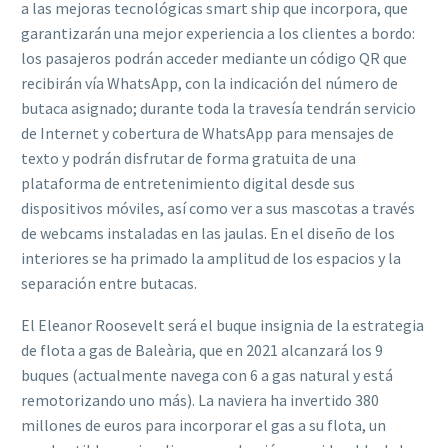
a las mejoras tecnológicas smart ship que incorpora, que
garantizarán una mejor experiencia a los clientes a bordo:
los pasajeros podrán acceder mediante un código QR que
recibirán vía WhatsApp, con la indicación del número de
butaca asignado; durante toda la travesía tendrán servicio
de Internet y cobertura de WhatsApp para mensajes de
texto y podrán disfrutar de forma gratuita de una
plataforma de entretenimiento digital desde sus
dispositivos móviles, así como ver a sus mascotas a través
de webcams instaladas en las jaulas. En el diseño de los
interiores se ha primado la amplitud de los espacios y la
separación entre butacas.
El Eleanor Roosevelt será el buque insignia de la estrategia
de flota a gas de Baleària, que en 2021 alcanzará los 9
buques (actualmente navega con 6 a gas natural y está
remotorizando uno más). La naviera ha invertido 380
millones de euros para incorporar el gas a su flota, un