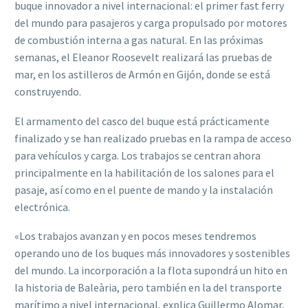
buque innovador a nivel internacional: el primer fast ferry
del mundo para pasajeros y carga propulsado por motores
de combustión interna a gas natural. En las próximas
semanas, el Eleanor Roosevelt realizará las pruebas de
mar, en los astilleros de Armón en Gijón, donde se está
construyendo.
El armamento del casco del buque está prácticamente
finalizado y se han realizado pruebas en la rampa de acceso
para vehículos y carga. Los trabajos se centran ahora
principalmente en la habilitación de los salones para el
pasaje, así como en el puente de mando y la instalación
electrónica.
«Los trabajos avanzan y en pocos meses tendremos
operando uno de los buques más innovadores y sostenibles
del mundo. La incorporación a la flota supondrá un hito en
la historia de Baleària, pero también en la del transporte
marítimo a nivel internacional, explica Guillermo Alomar,