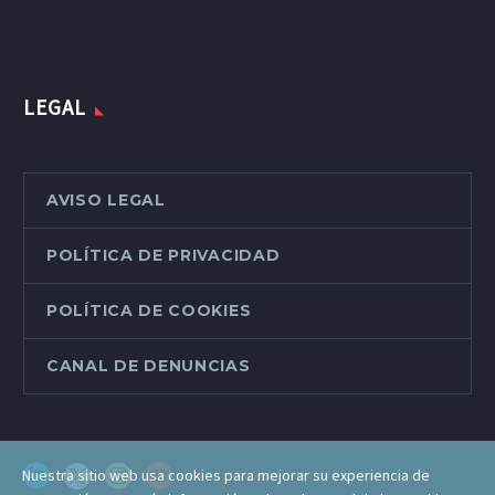
LEGAL
AVISO LEGAL
POLÍTICA DE PRIVACIDAD
POLÍTICA DE COOKIES
CANAL DE DENUNCIAS
Nuestra sitio web usa cookies para mejorar su experiencia de