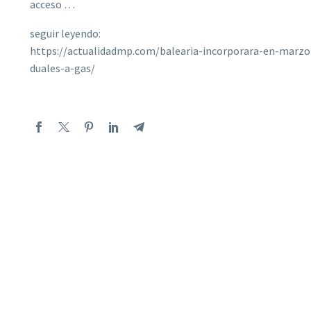
acceso …
seguir leyendo:
https://actualidadmp.com/balearia-incorporara-en-marzo
duales-a-gas/