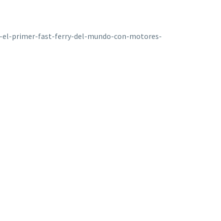
-el-primer-fast-ferry-del-mundo-con-motores-