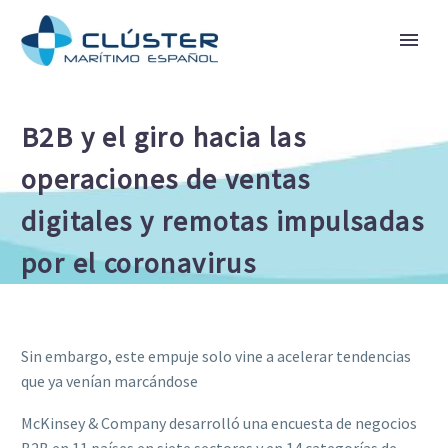
B2B y el giro hacia las
operaciones de ventas
digitales y remotas impulsadas
por el coronavirus
Sin embargo, este empuje solo vine a acelerar tendencias
que ya venían marcándose
McKinsey & Company desarrolló una encuesta de negocios