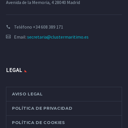
Avenida de la Memoria, 4 28040 Madrid
Teléfono
+34 608 389 171
Email:
secretaria@clustermaritimo.es
LEGAL
AVISO LEGAL
POLÍTICA DE PRIVACIDAD
POLÍTICA DE COOKIES