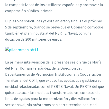
la competitividad de los astilleros españoles y promover la
cooperación público-privada.
El plazo de solicitudes ya está abierto y finaliza el próximo
5 de septiembre, cuando se prevé que el Gobierno convoque
también el plan industrial del PERTE Naval, con una
dotación de 200 millones de euros.
La primera intervención de la presente sesión fue de María
del Pilar Román Fernández, de la Dirección del
Departamento de Promoción Institucional y Cooperación
Territorial del CDTI, que expuso las ayudas que gestiona su
entidad relacionadas con el PERTE Naval. Un PERTE del que
quiso destacar las medidas transformadoras, como son la
línea de ayudas para la modernización y diversificación del
sector naval, vía préstamos con parte reembolsable del