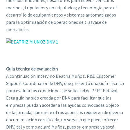
híbridos renovables; desarrollos para nuevos vehículos
marinos, tripulados y no tripulados; y tecnología para el
desarrollo de equipamientos y sistemas automatizados
para la optimización de operaciones de trasvase de
mercancías.
Guía técnica de evaluación
A continuación intervino Beatriz Muñoz,
R&D Customer
Support Coordinator de
DNV, que presentó una Guía Técnica
para evaluar las condiciones de solicitud de PERTE Naval.
Esta guía ha sido creada por DNV para facilitar que las
empresas puedan acceder a las ayudas convocadas objeto
de la jornada, que entre otros aspectos requieren de diversa
documentación certificada, un servicio que puede ofrecer
DNV, tal y como aclaró Muñoz, pues su empresa ya está