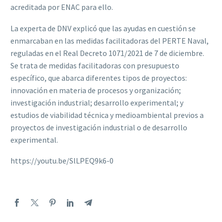
acreditada por ENAC para ello.
La experta de DNV explicó que las ayudas en cuestión se
enmarcaban en las medidas facilitadoras del PERTE Naval,
reguladas en el Real Decreto 1071/2021 de 7 de diciembre.
Se trata de medidas facilitadoras con presupuesto
específico, que abarca diferentes tipos de proyectos:
innovación en materia de procesos y organización;
investigación industrial; desarrollo experimental; y
estudios de viabilidad técnica y medioambiental previos a
proyectos de investigación industrial o de desarrollo
experimental.
https://youtu.be/SlLPEQ9k6-0