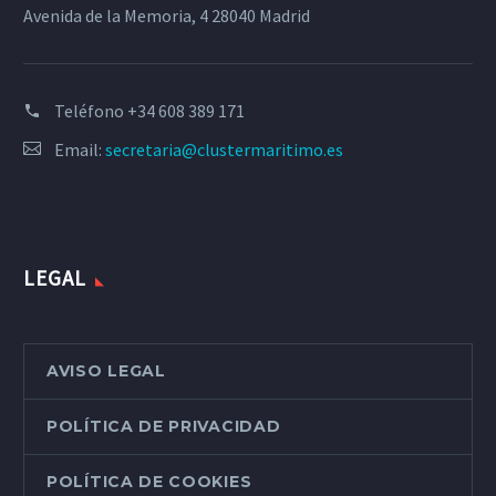
Avenida de la Memoria, 4 28040 Madrid
Teléfono
+34 608 389 171
Email:
secretaria@clustermaritimo.es
LEGAL
AVISO LEGAL
POLÍTICA DE PRIVACIDAD
POLÍTICA DE COOKIES