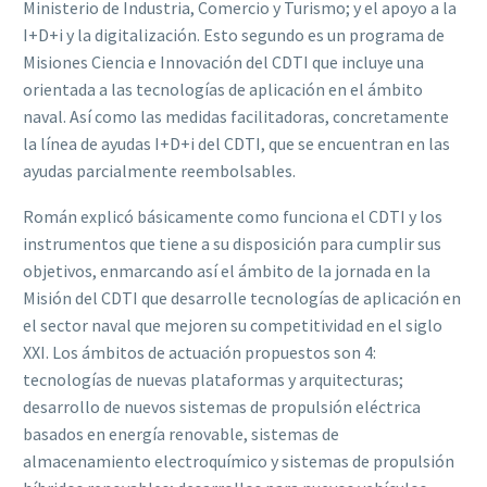
Ministerio de Industria, Comercio y Turismo; y el apoyo a la
I+D+i y la digitalización. Esto segundo es un programa de
Misiones Ciencia e Innovación del CDTI que incluye una
orientada a las tecnologías de aplicación en el ámbito
naval. Así como las medidas facilitadoras, concretamente
la línea de ayudas I+D+i del CDTI, que se encuentran en las
ayudas parcialmente reembolsables.
Román explicó básicamente como funciona el CDTI y los
instrumentos que tiene a su disposición para cumplir sus
objetivos, enmarcando así el ámbito de la jornada en la
Misión del CDTI que desarrolle tecnologías de aplicación en
el sector naval que mejoren su competitividad en el siglo
XXI. Los ámbitos de actuación propuestos son 4:
tecnologías de nuevas plataformas y arquitecturas;
desarrollo de nuevos sistemas de propulsión eléctrica
basados en energía renovable, sistemas de
almacenamiento electroquímico y sistemas de propulsión