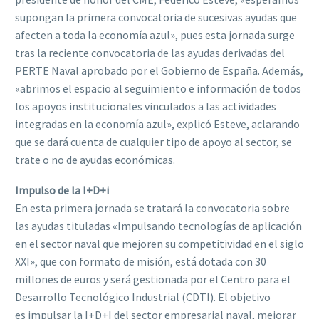
supongan la primera convocatoria de sucesivas ayudas que
afecten a toda la economía azul», pues esta jornada surge
tras la reciente convocatoria de las ayudas derivadas del
PERTE Naval aprobado por el Gobierno de España. Además,
«abrimos el espacio al seguimiento e información de todos
los apoyos institucionales vinculados a las actividades
integradas en la economía azul», explicó Esteve, aclarando
que se dará cuenta de cualquier tipo de apoyo al sector, se
trate o no de ayudas económicas.
Impulso de la I+D+i
En esta primera jornada se tratará la convocatoria sobre
las ayudas tituladas «Impulsando tecnologías de aplicación
en el sector naval que mejoren su competitividad en el siglo
XXI», que con formato de misión, está dotada con 30
millones de euros y será gestionada por el Centro para el
Desarrollo Tecnológico Industrial (CDTI). El objetivo
es impulsar la I+D+I del sector empresarial naval, mejorar