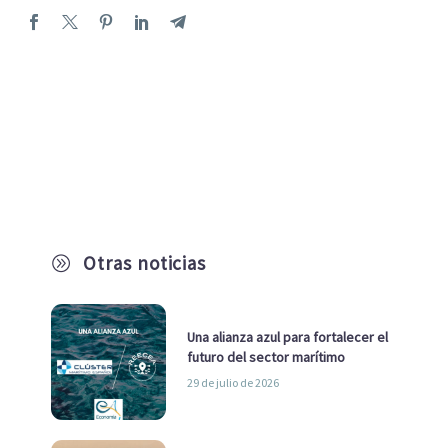
Otras noticias
A
Una alianza azul para fortalecer el
futuro del sector marítimo
29 de julio de 2026