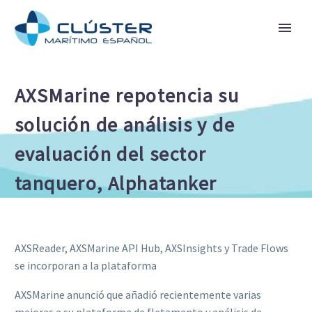
AXSMarine repotencia su
solución de análisis y de
evaluación del sector
tanquero, Alphatanker
AXSReader, AXSMarine API Hub, AXSInsights y Trade Flows
se incorporan a la plataforma
AXSMarine anunció que añadió recientemente varias