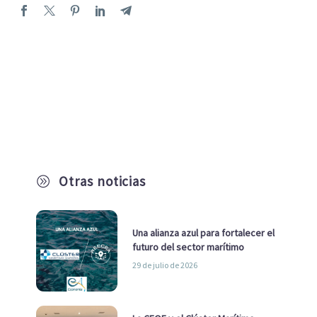
Otras noticias
A
Una alianza azul para fortalecer el
futuro del sector marítimo
29 de julio de 2026