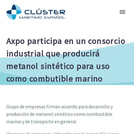
Axpo participa en un consorcio
industrial que producirá
metanol sintético para uso
como combutible marino
Grupo de empresas firman acuerdo para desarrollo y
producción de metanol sintético como combustible
marino y de transporte en general