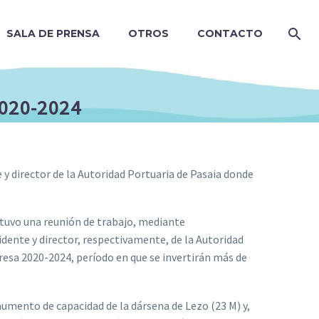
SALA DE PRENSA
OTROS
CONTACTO
2020-2024
 y director de la Autoridad Portuaria de Pasaia donde
ntuvo una reunión de trabajo, mediante
idente y director, respectivamente, de la Autoridad
resa 2020-2024, período en que se invertirán más de
mento de capacidad de la dársena de Lezo (23 M) y,