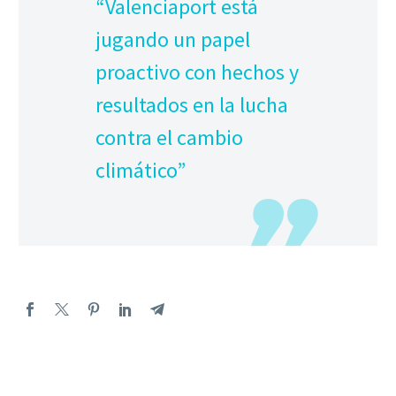
“Valenciaport está
jugando un papel
proactivo con hechos y
resultados en la lucha
contra el cambio
climático”