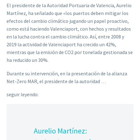
El presidente de la Autoridad Portuaria de Valencia, Aurelio
Martínez, ha señalado que «los puertos deben mitigar los
efectos del cambio climático jugando un papel proactivo,
como está haciendo Valenciaport, con hechos y resultados
en la lucha contra el cambio climático. Así, entre 2008 y
2019 la actividad de Valenciaport ha crecido un 42%,
mientras que la emisión de CO2 por tonelada gestionada se
ha reducido un 30%.
Durante su intervención, en la presentación de la alianza
Net-Zero MAR, el presidente de la autoridad …
seguir leyendo:
Aurelio Martínez: