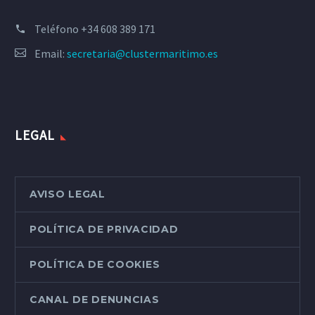
Teléfono
+34 608 389 171
Email:
secretaria@clustermaritimo.es
LEGAL
AVISO LEGAL
POLÍTICA DE PRIVACIDAD
POLÍTICA DE COOKIES
CANAL DE DENUNCIAS