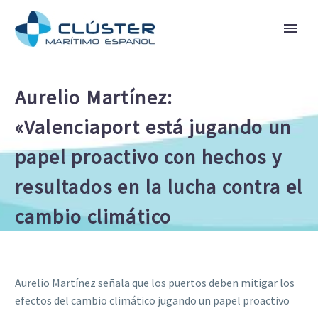
Aurelio Martínez:
«Valenciaport está jugando un
papel proactivo con hechos y
resultados en la lucha contra el
cambio climático
Aurelio Martínez señala que los puertos deben mitigar los
efectos del cambio climático jugando un papel proactivo