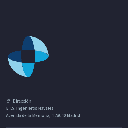
Dirección
E.T.S. Ingenieros Navales
Avenida de la Memoria, 4 28040 Madrid