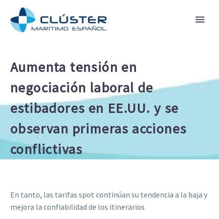
Aumenta tensión en
negociación laboral de
estibadores en EE.UU. y se
observan primeras acciones
conflictivas
En tanto, las tarifas spot continúan su tendencia a la baja y
mejora la confiabilidad de los itinerarios