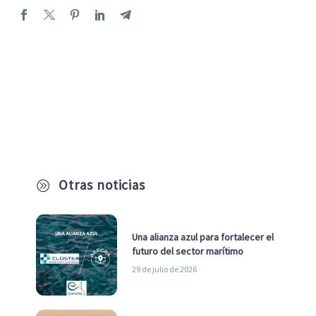
Otras noticias
A
Una alianza azul para fortalecer el
futuro del sector marítimo
29 de julio de 2026