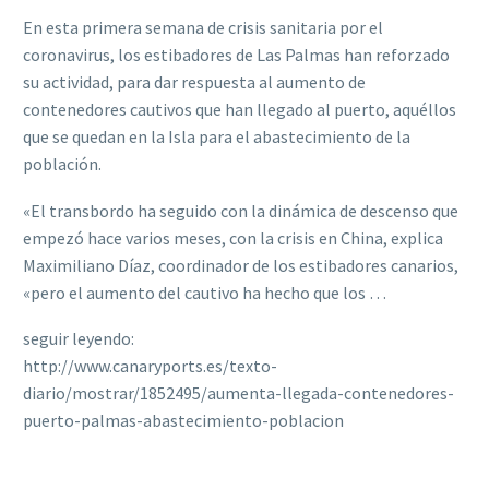
En esta primera semana de crisis sanitaria por el
coronavirus, los estibadores de Las Palmas han reforzado
su actividad, para dar respuesta al aumento de
contenedores cautivos que han llegado al puerto, aquéllos
que se quedan en la Isla para el abastecimiento de la
población.
«El transbordo ha seguido con la dinámica de descenso que
empezó hace varios meses, con la crisis en China, explica
Maximiliano Díaz, coordinador de los estibadores canarios,
«pero el aumento del cautivo ha hecho que los …
seguir leyendo:
http://www.canaryports.es/texto-
diario/mostrar/1852495/aumenta-llegada-contenedores-
puerto-palmas-abastecimiento-poblacion