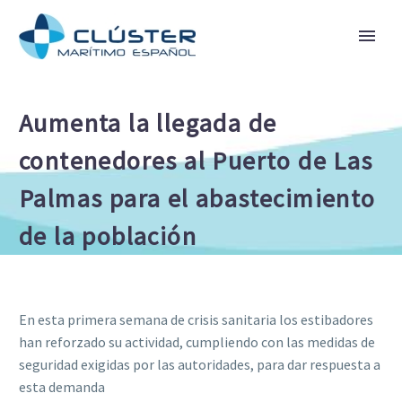
Aumenta la llegada de
contenedores al Puerto de Las
Palmas para el abastecimiento
de la población
En esta primera semana de crisis sanitaria los estibadores
han reforzado su actividad, cumpliendo con las medidas de
seguridad exigidas por las autoridades, para dar respuesta a
esta demanda