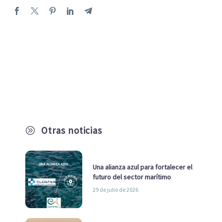
Otras noticias
A
Una alianza azul para fortalecer el
futuro del sector marítimo
29 de julio de 2026