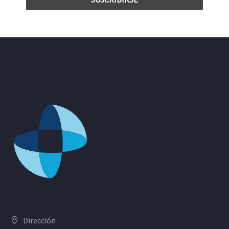
Dirección