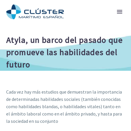
Atyla, un barco del pasado que
promueve las habilidades del
futuro
Cada vez hay más estudios que demuestran la importancia
de determinadas habilidades sociales (también conocidas
como habilidades blandas, o habilidades vitales) tanto en
el ámbito laboral como en el ámbito privado, y hasta para
la sociedad en su conjunto