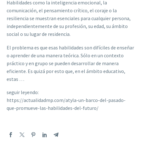
Habilidades como la inteligencia emocional, la
comunicación, el pensamiento crítico, el coraje o la
resiliencia se muestran esenciales para cualquier persona,
independientemente de su profesión, su edad, su ámbito
social o su lugar de residencia.
El problema es que esas habilidades son difíciles de enseñar
o aprender de una manera teórica. Sólo en un contexto
práctico y en grupo se pueden desarrollar de manera
eficiente. Es quizá por esto que, en el ámbito educativo,
estas …
seguir leyendo:
https://actualidadmp.com/atyla-un-barco-del-pasado-
que-promueve-las-habilidades-del-futuro/