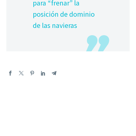
para “frenar” la
posición de dominio
de las navieras