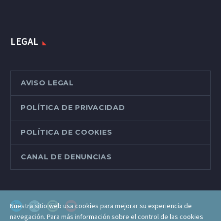
LEGAL
AVISO LEGAL
POLÍTICA DE PRIVACIDAD
POLÍTICA DE COOKIES
CANAL DE DENUNCIAS
Nuestra sitio web usa cookies para mejorar su experiencia de
navegación. Para más información sobre el control de las cookies