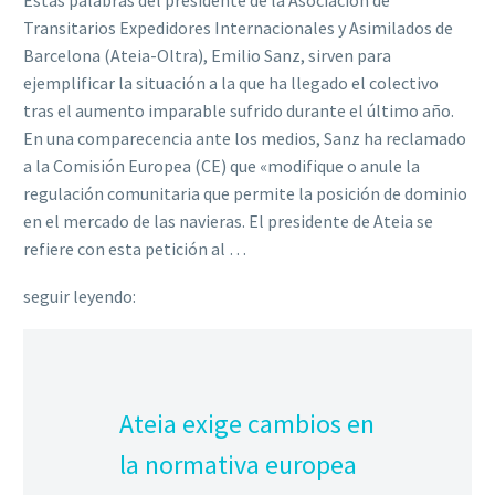
Estas palabras del presidente de la Asociación de
Transitarios Expedidores Internacionales y Asimilados de
Barcelona (Ateia-Oltra), Emilio Sanz, sirven para
ejemplificar la situación a la que ha llegado el colectivo
tras el aumento imparable sufrido durante el último año.
En una comparecencia ante los medios, Sanz ha reclamado
a la Comisión Europea (CE) que «modifique o anule la
regulación comunitaria que permite la posición de dominio
en el mercado de las navieras. El presidente de Ateia se
refiere con esta petición al …
seguir leyendo:
Ateia exige cambios en
la normativa europea