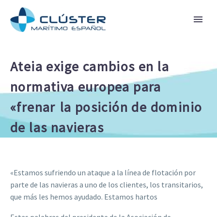
Ateia exige cambios en la
normativa europea para
«frenar la posición de dominio
de las navieras
«Estamos sufriendo un ataque a la línea de flotación por
parte de las navieras a uno de los clientes, los transitarios,
que más les hemos ayudado. Estamos hartos