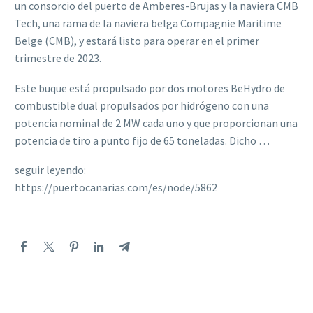
un consorcio del puerto de Amberes-Brujas y la naviera CMB
Tech, una rama de la naviera belga Compagnie Maritime
Belge (CMB), y estará listo para operar en el primer
trimestre de 2023.
Este buque está propulsado por dos motores BeHydro de
combustible dual propulsados por hidrógeno con una
potencia nominal de 2 MW cada uno y que proporcionan una
potencia de tiro a punto fijo de 65 toneladas. Dicho …
seguir leyendo:
https://puertocanarias.com/es/node/5862