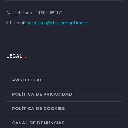
Teléfono
+34 608 389 171
Email:
secretaria@clustermaritimo.es
LEGAL
AVISO LEGAL
POLÍTICA DE PRIVACIDAD
POLÍTICA DE COOKIES
CANAL DE DENUNCIAS