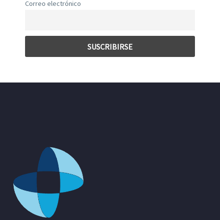
Correo electrónico