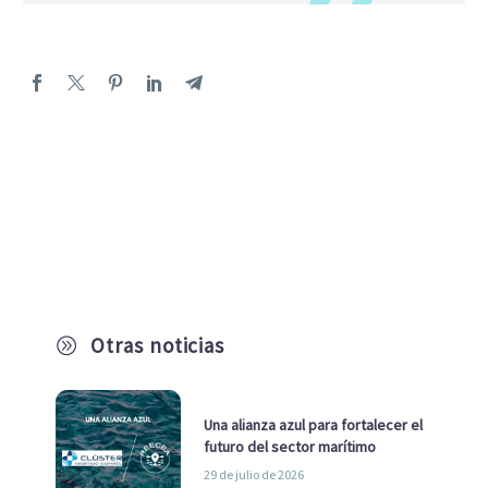
Otras noticias
A
Una alianza azul para fortalecer el
futuro del sector marítimo
29 de julio de 2026