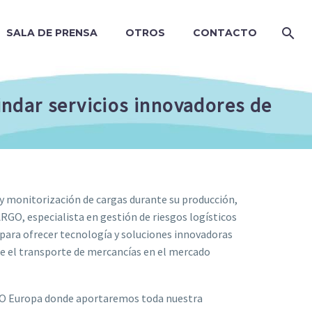
SALA DE PRENSA
OTROS
CONTACTO
dar servicios innovadores de
 y monitorización de cargas durante su producción,
, especialista en gestión de riesgos logísticos
 para ofrecer tecnología y soluciones innovadoras
te el transporte de mercancías en el mercado
O Europa donde aportaremos toda nuestra