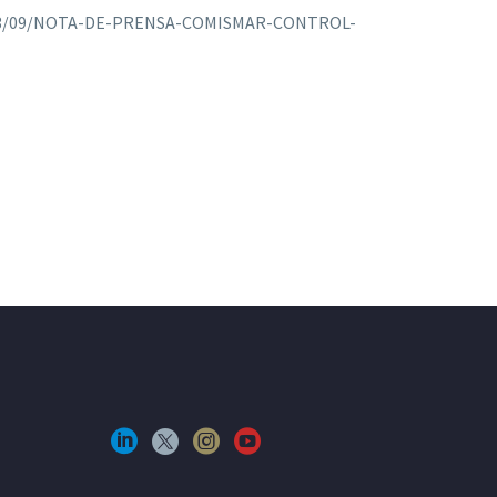
2023/09/NOTA-DE-PRENSA-COMISMAR-CONTROL-