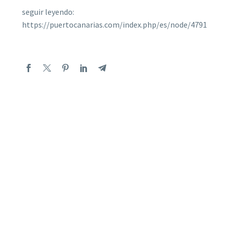
seguir leyendo:
https://puertocanarias.com/index.php/es/node/4791