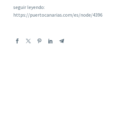
seguir leyendo:
https://puertocanarias.com/es/node/4396