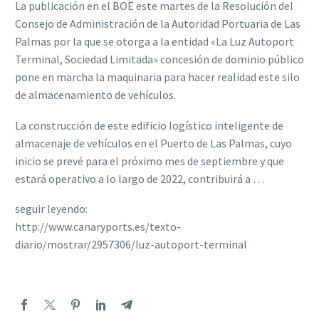
La publicación en el BOE este martes de la Resolución del
Consejo de Administración de la Autoridad Portuaria de Las
Palmas por la que se otorga a la entidad «La Luz Autoport
Terminal, Sociedad Limitada» concesión de dominio público
pone en marcha la maquinaria para hacer realidad este silo
de almacenamiento de vehículos.
La construcción de este edificio logístico inteligente de
almacenaje de vehículos en el Puerto de Las Palmas, cuyo
inicio se prevé para el próximo mes de septiembre y que
estará operativo a lo largo de 2022, contribuirá a …
seguir leyendo:
http://www.canaryports.es/texto-
diario/mostrar/2957306/luz-autoport-terminal