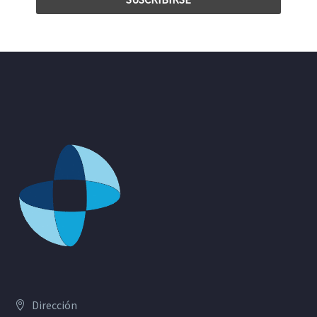
Dirección