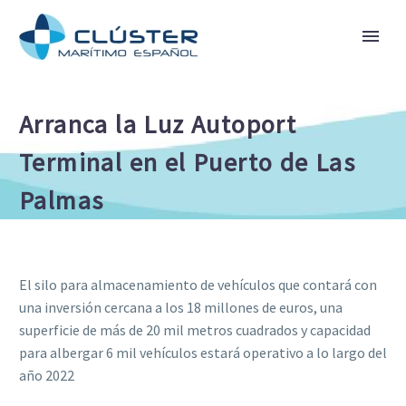
Arranca la Luz Autoport
Terminal en el Puerto de Las
Palmas
El silo para almacenamiento de vehículos que contará con
una inversión cercana a los 18 millones de euros, una
superficie de más de 20 mil metros cuadrados y capacidad
para albergar 6 mil vehículos estará operativo a lo largo del
año 2022