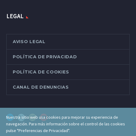
LEGAL
AVISO LEGAL
POLÍTICA DE PRIVACIDAD
POLÍTICA DE COOKIES
CANAL DE DENUNCIAS
Nuestra sitio web usa cookies para mejorar su experiencia de
navegación. Para más información sobre el control de las cookies
pulse "Preferencias de Privacidad".