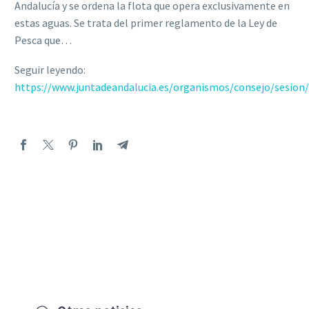
Andalucía y se ordena la flota que opera exclusivamente en
estas aguas. Se trata del primer reglamento de la Ley de
Pesca que…
Seguir leyendo:
https://www.juntadeandalucia.es/organismos/consejo/sesion