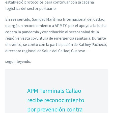
estableció protocolos para continuar con la cadena
logística del sector portuario.
En ese sentido, Sanidad Marítima Internacional del Callao,
otorgó un reconocimiento a APMTC por el apoyo a la lucha
contra la pandemia y contribución al sector salud de la
región en esta coyuntura de emergencia sanitaria. Durante
el evento, se contó con la participación de Kathey Pacheco,
directora regional de Salud del Callao; Gustavo …
seguir leyendo:
APM Terminals Callao
recibe reconocimiento
por prevención contra