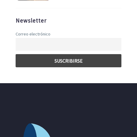
Newsletter
Correo electrónico