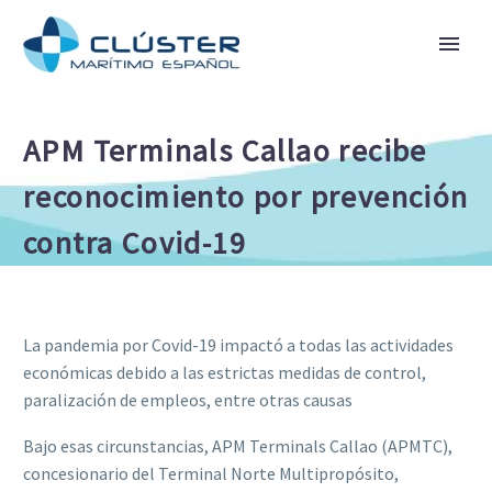
APM Terminals Callao recibe
reconocimiento por prevención
contra Covid-19
La pandemia por Covid-19 impactó a todas las actividades
económicas debido a las estrictas medidas de control,
paralización de empleos, entre otras causas
Bajo esas circunstancias, APM Terminals Callao (APMTC),
concesionario del Terminal Norte Multipropósito,