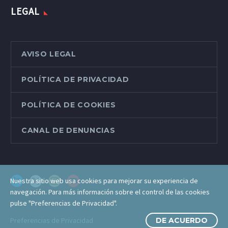
LEGAL
AVISO LEGAL
POLÍTICA DE PRIVACIDAD
POLÍTICA DE COOKIES
CANAL DE DENUNCIAS
Nuestra sitio web usa cookies para mejorar su experiencia de
navegación. Para más información sobre el control de las cookies
pulse "Preferencias de Privacidad".
Preferencias de Privacidad
DE ACUERDO