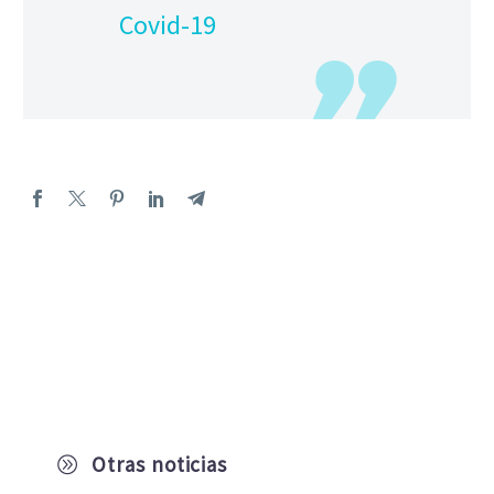
Covid-19
Otras noticias
A