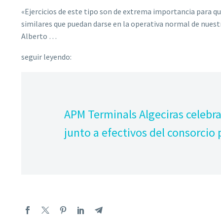
«Ejercicios de este tipo son de extrema importancia para q
similares que puedan darse en la operativa normal de nuestr
Alberto …
seguir leyendo:
APM Terminals Algeciras celebra
junto a efectivos del consorcio