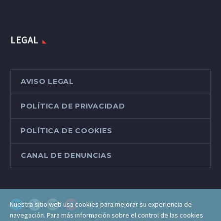
LEGAL
AVISO LEGAL
POLÍTICA DE PRIVACIDAD
POLÍTICA DE COOKIES
CANAL DE DENUNCIAS
Nuestra sitio web usa cookies para mejorar su experiencia de
navegación. Para más información sobre el control de las cookies