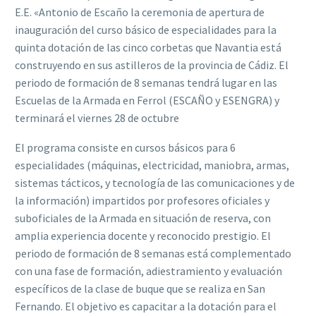
E.E. «Antonio de Escaño la ceremonia de apertura de
inauguración del curso básico de especialidades para la
quinta dotación de las cinco corbetas que Navantia está
construyendo en sus astilleros de la provincia de Cádiz. El
periodo de formación de 8 semanas tendrá lugar en las
Escuelas de la Armada en Ferrol (ESCAÑO y ESENGRA) y
terminará el viernes 28 de octubre
El programa consiste en cursos básicos para 6
especialidades (máquinas, electricidad, maniobra, armas,
sistemas tácticos, y tecnología de las comunicaciones y de
la información) impartidos por profesores oficiales y
suboficiales de la Armada en situación de reserva, con
amplia experiencia docente y reconocido prestigio. El
periodo de formación de 8 semanas está complementado
con una fase de formación, adiestramiento y evaluación
específicos de la clase de buque que se realiza en San
Fernando. El objetivo es capacitar a la dotación para el