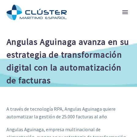
Angulas Aguinaga avanza en su
estrategia de transformación
digital con la automatización
de facturas
A través de tecnología RPA, Angulas Aguinaga quiere
automatizar la gestión de 25.000 facturas al año
Angulas Aguinaga, empresa multinacional de