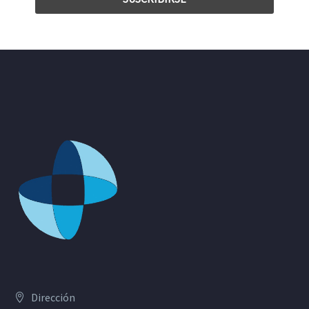
Dirección