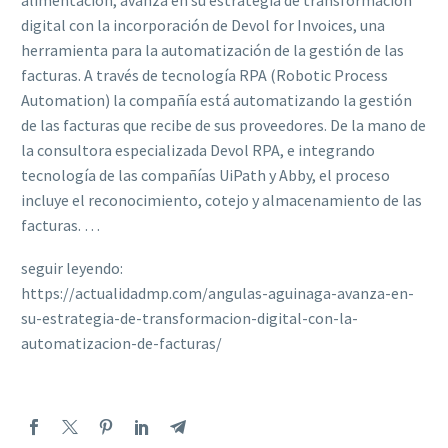
alimentación, avanza en su estrategia de transformación
digital con la incorporación de Devol for Invoices, una
herramienta para la automatización de la gestión de las
facturas. A través de tecnología RPA (Robotic Process
Automation) la compañía está automatizando la gestión
de las facturas que recibe de sus proveedores. De la mano de
la consultora especializada Devol RPA, e integrando
tecnología de las compañías UiPath y Abby, el proceso
incluye el reconocimiento, cotejo y almacenamiento de las
facturas. …
seguir leyendo:
https://actualidadmp.com/angulas-aguinaga-avanza-en-
su-estrategia-de-transformacion-digital-con-la-
automatizacion-de-facturas/